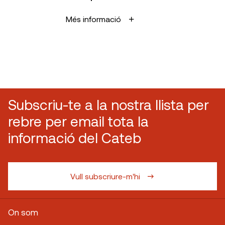
Més informació
Subscriu-te a la nostra llista per
rebre per email tota la
informació del Cateb
Vull subscriure-m'hi
On som