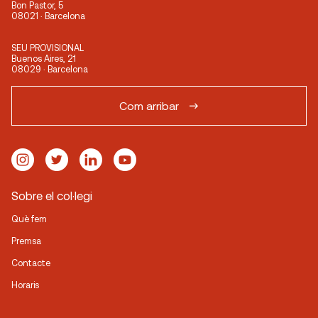
Bon Pastor, 5
08021 · Barcelona
SEU PROVISIONAL
Buenos Aires, 21
08029 · Barcelona
Com arribar
Sobre el col·legi
Què fem
Premsa
Contacte
Horaris