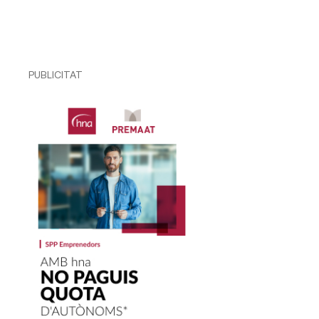
PUBLICITAT