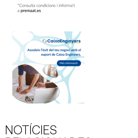
NOTÍCIES