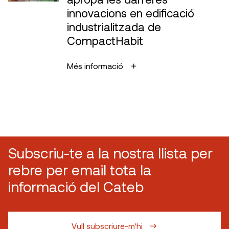
innovacions en edificació
industrialitzada de
CompactHabit
Més informació
Subscriu-te a la nostra llista per
rebre per email tota la
informació del Cateb
Vull subscriure-m'hi