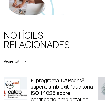
NOTÍCIES
RELACIONADES
Veure tot
El programa DAPcons®
supera amb èxit l’auditoria
ISO 14025 sobre
certificació ambiental de