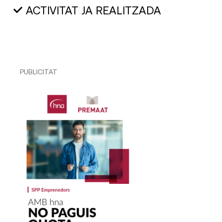
ACTIVITAT JA REALITZADA
PUBLICITAT