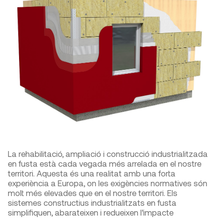
La rehabilitació, ampliació i construcció industrialitzada
en fusta està cada vegada més arrelada en el nostre
territori. Aquesta és una realitat amb una forta
experiència a Europa, on les exigències normatives són
molt més elevades que en el nostre territori. Els
sistemes constructius industrialitzats en fusta
simplifiquen, abarateixen i redueixen l’impacte