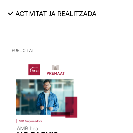
ACTIVITAT JA REALITZADA
PUBLICITAT