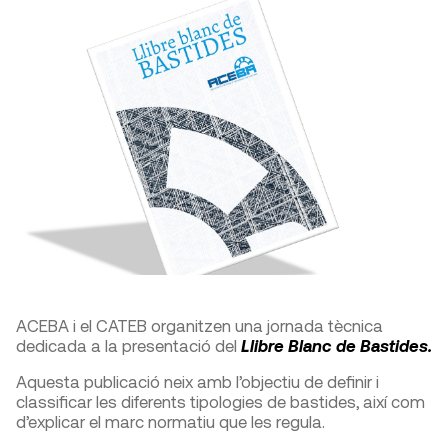
ACEBA i el CATEB organitzen una jornada tècnica
dedicada a la presentació del
Llibre Blanc de Bastides.
Aquesta publicació neix amb l’objectiu de definir i
classificar les diferents tipologies de bastides, així com
d’explicar el marc normatiu que les regula.