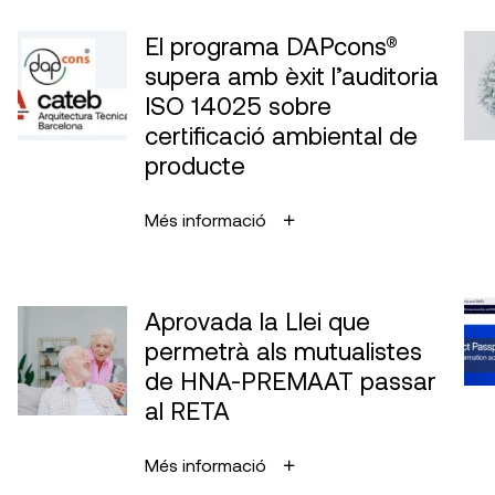
El programa DAPcons®
supera amb èxit l’auditoria
ISO 14025 sobre
certificació ambiental de
producte
Més informació
Aprovada la Llei que
permetrà als mutualistes
de HNA-PREMAAT passar
al RETA
Més informació