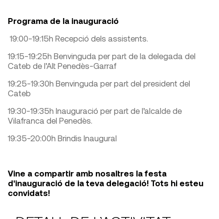
Programa de la inauguració
19:00-19:15h Recepció dels assistents.
19:15-19:25h Benvinguda per part de la delegada del
Cateb de l’Alt Penedès-Garraf
19:25-19:30h Benvinguda per part del president del
Cateb
19:30-19:35h Inauguració per part de l’alcalde de
Vilafranca del Penedès.
19:35-20:00h Brindis Inaugural
Vine a compartir amb nosaltres la festa
d'inauguració de la teva delegació! Tots hi esteu
convidats!