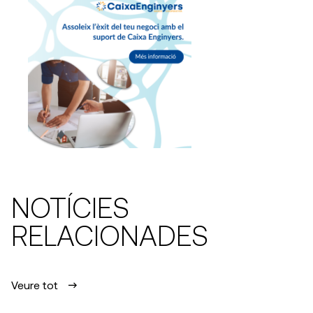
NOTÍCIES
RELACIONADES
Veure tot