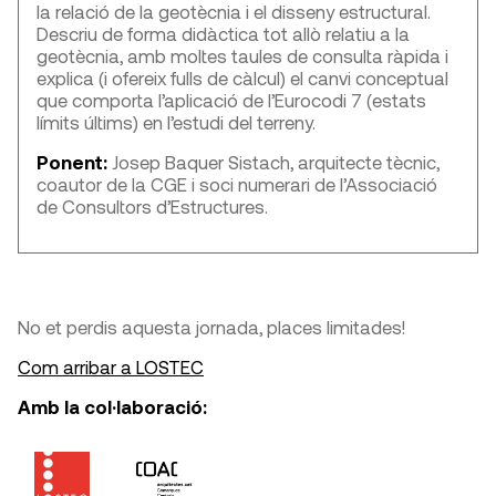
la relació de la geotècnia i el disseny estructural.
Descriu de forma didàctica tot allò relatiu a la
geotècnia, amb moltes taules de consulta ràpida i
explica (i ofereix fulls de càlcul) el canvi conceptual
que comporta l’aplicació de l’Eurocodi 7 (estats
límits últims) en l’estudi del terreny.
Ponent:
Josep Baquer Sistach, arquitecte tècnic,
coautor de la CGE i soci numerari de l’Associació
de Consultors d’Estructures.
No et perdis aquesta jornada, places limitades!
Com arribar a LOSTEC
Amb la col·laboració: