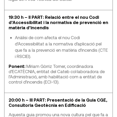
19:30 h – II PART: Relació entre el nou Codi
d’Accessibilitat i la normativa de prevenció en
matèria d’incendis
Anàlisi de com afecta el nou Codi
d’Accessibilitat a la normativa d’aplicació pel
que fa a la prevenció en matèria d’incendis (CTE
i RSCIEI).
Ponent:
Míriam Gòrriz Torner, coordinadora
d’ECATÈCNIA, entitat del Cateb col·laboradora de
l’Administració, amb habilitació com a entitat de
control d’incendis (ECI-13).
20:00 h – III PART: Presentació de la Guia CGE,
Consultoria Geotècnia en Edificació
Aquesta guia promou una nova cultura pel que fa a