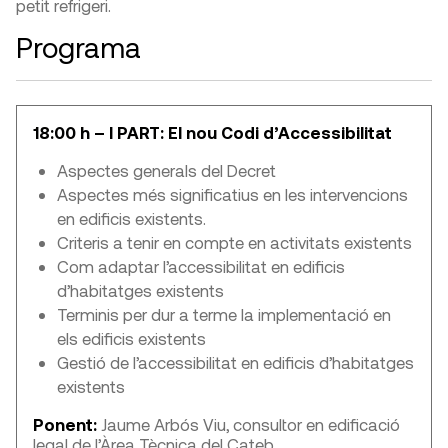
petit refrigeri.
Programa
18:00 h – I PART: El nou Codi d’Accessibilitat
Aspectes generals del Decret
Aspectes més significatius en les intervencions
en edificis existents.
Criteris a tenir en compte en activitats existents
Com adaptar l’accessibilitat en edificis
d’habitatges existents
Terminis per dur a terme la implementació en
els edificis existents
Gestió de l’accessibilitat en edificis d’habitatges
existents
Ponent:
Jaume Arbós Viu, consultor en edificació
legal de l’Àrea Tècnica del Cateb.