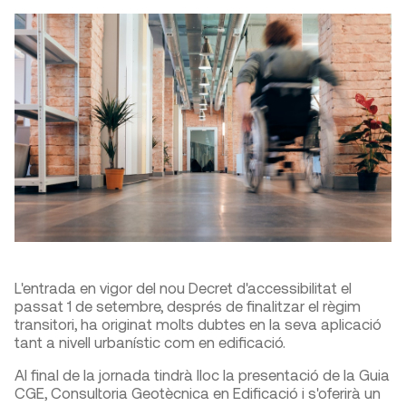
L'entrada en vigor del nou Decret d'accessibilitat el
passat 1 de setembre, després de finalitzar el règim
transitori, ha originat molts dubtes en la seva aplicació
tant a nivell urbanístic com en edificació.
Al final de la jornada tindrà lloc la presentació de la Guia
CGE, Consultoria Geotècnica en Edificació i s'oferirà un