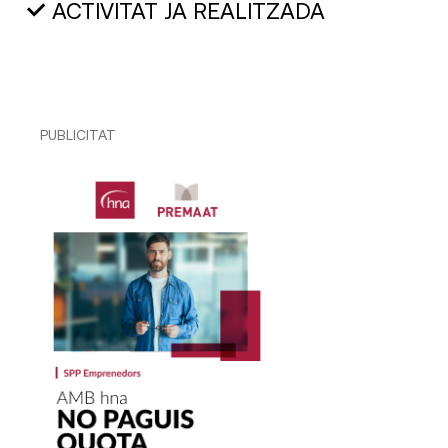
ACTIVITAT JA REALITZADA
PUBLICITAT