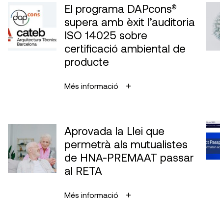
El programa DAPcons®
supera amb èxit l’auditoria
ISO 14025 sobre
certificació ambiental de
producte
Més informació
Aprovada la Llei que
permetrà als mutualistes
de HNA-PREMAAT passar
al RETA
Més informació