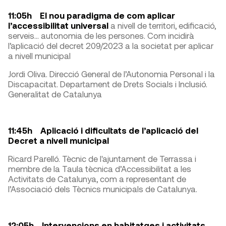
11:05h El nou paradigma de com aplicar
l’accessibilitat universal
a nivell de territori, edificació,
serveis... autonomia de les persones. Com incidirà
l’aplicació del decret 209/2023 a la societat per aplicar
a nivell municipal
Jordi Oliva. Direcció General de l’Autonomia Personal i la
Discapacitat. Departament de Drets Socials i Inclusió.
Generalitat de Catalunya
11:45h Aplicació i dificultats de l’aplicació del
Decret a nivell municipal
Ricard Parelló. Tècnic de l'ajuntament de Terrassa i
membre de la Taula tècnica d’Accessibilitat a les
Activitats de Catalunya, com a representant de
l’Associació dels Tècnics municipals de Catalunya.
12:05h Intervencions en habitatges i activitats.