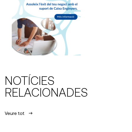
NOTÍCIES
RELACIONADES
Veure tot