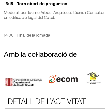
13:15 Torn obert de preguntes
Moderat per Jaume Arbós. Arquitecte tècnic i Consultor
en edificació legal del Cateb
14:00 Final de la jornada
Amb la col·laboració de
DETALL DE L’ACTIVITAT