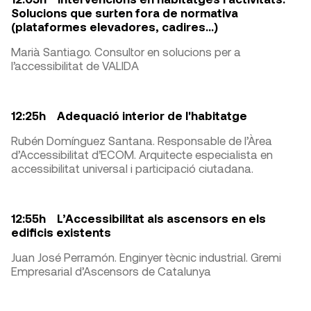
Solucions que surten fora de normativa
(plataformes elevadores, cadires...)
Marià Santiago. Consultor en solucions per a
l’accessibilitat de VALIDA
12:25h Adequació interior de l'habitatge
Rubén Domínguez Santana. Responsable de l’Àrea
d’Accessibilitat d’ECOM. Arquitecte especialista en
accessibilitat universal i participació ciutadana.
12:55h L’Accessibilitat als ascensors en els
edificis existents
Juan José Perramón. Enginyer tècnic industrial. Gremi
Empresarial d’Ascensors de Catalunya