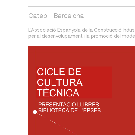
Cateb - Barcelona
L'Associació Espanyola de la Construcció Indust
per al desenvolupament i la promoció del model 