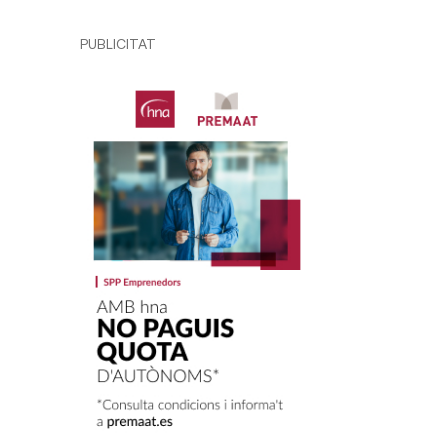
PUBLICITAT