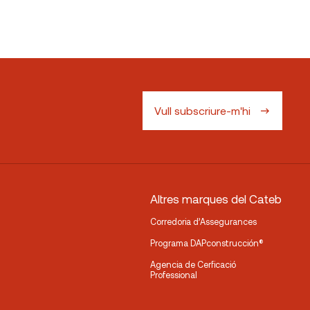
Vull subscriure-m'hi
Altres marques del Cateb
Corredoria d’Assegurances
Programa DAPconstrucción®
Agencia de Cerficació
Professional