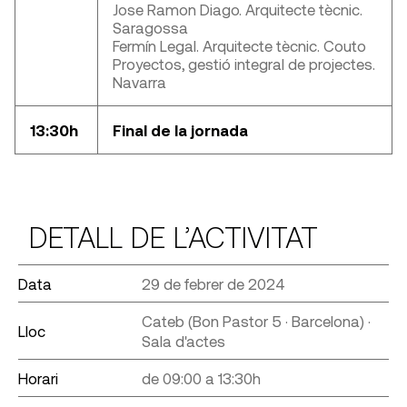
Jose Ramon Diago. Arquitecte tècnic.
Saragossa
Fermín Legal. Arquitecte tècnic. Couto
Proyectos, gestió integral de projectes.
Navarra
13:30h
Final de la jornada
DETALL DE L’ACTIVITAT
Data
29 de febrer de 2024
Cateb (Bon Pastor 5 · Barcelona) ·
Lloc
Sala d'actes
Horari
de 09:00 a 13:30h