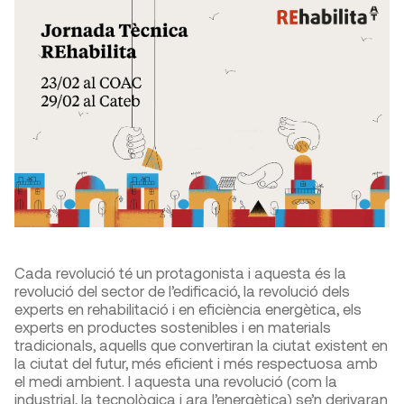
Cada revolució té un protagonista i aquesta és la
revolució del sector de l’edificació, la revolució dels
experts en rehabilitació i en eficiència energètica, els
experts en productes sostenibles i en materials
tradicionals, aquells que convertiran la ciutat existent en
la ciutat del futur, més eficient i més respectuosa amb
el medi ambient. I aquesta una revolució (com la
industrial, la tecnològica i ara l’energètica) se’n derivaran