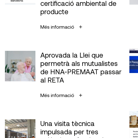
certificació ambiental de
producte
Més informació
Aprovada la Llei que
permetrà als mutualistes
de HNA-PREMAAT passar
al RETA
Més informació
Una visita tècnica
impulsada per tres