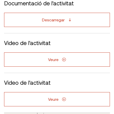
Documentació de l'activitat
Descarregar
Video de l'activitat
Veure
Video de l'activitat
Veure