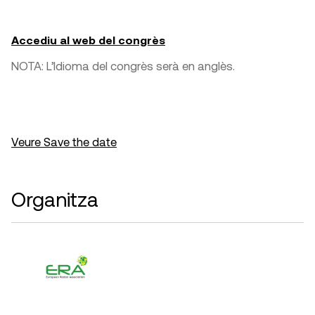
Accediu al web del congrès
NOTA: L’Idioma del congrès serà en anglès.
Veure Save the date
Organitza