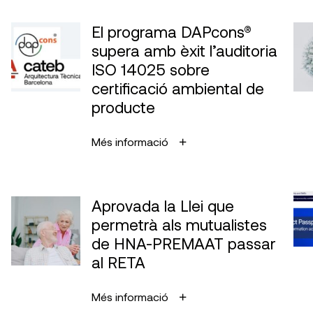
El programa DAPcons®
supera amb èxit l’auditoria
ISO 14025 sobre
certificació ambiental de
producte
Més informació
Aprovada la Llei que
permetrà als mutualistes
de HNA-PREMAAT passar
al RETA
Més informació