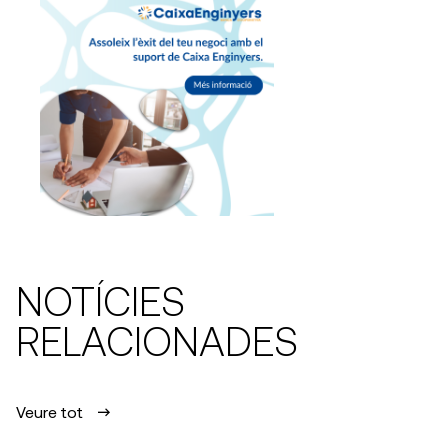
NOTÍCIES
RELACIONADES
Veure tot