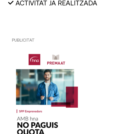
ACTIVITAT JA REALITZADA
PUBLICITAT