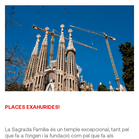
PLACES EXAHURIDES!
La Sagrada Família és un temple excepcional, tant pel
que fa a l’origen i la fundació com pel que fa als