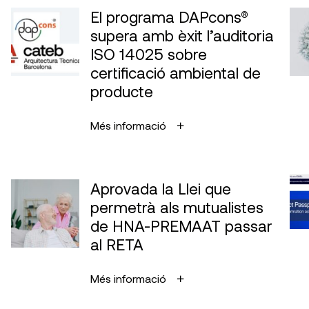
El programa DAPcons®
supera amb èxit l’auditoria
ISO 14025 sobre
certificació ambiental de
producte
Més informació
Aprovada la Llei que
permetrà als mutualistes
de HNA-PREMAAT passar
al RETA
Més informació