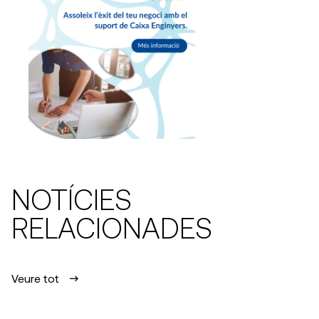
NOTÍCIES
RELACIONADES
Veure tot