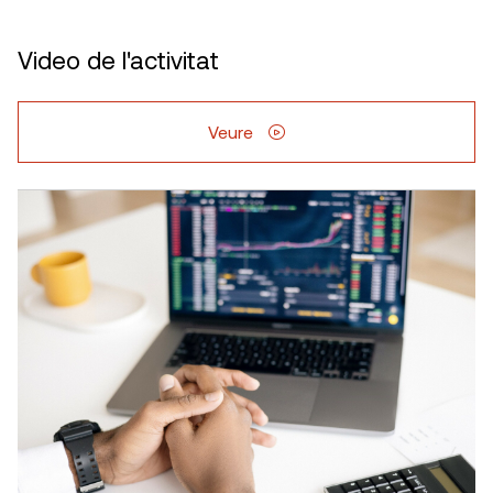
Video de l'activitat
Veure