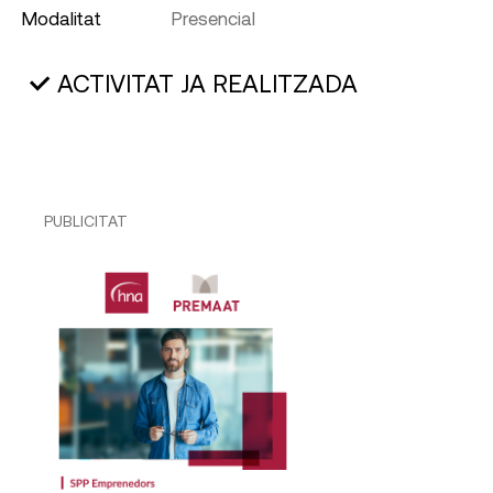
Modalitat
Presencial
ACTIVITAT JA REALITZADA
PUBLICITAT