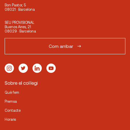
Bon Pastor, 5
08021 · Barcelona
SEU PROVISIONAL
Buenos Aires, 21
08029 · Barcelona
Com arribar
Sobre el col·legi
Què fem
Premsa
Contacte
Horaris