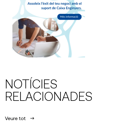
NOTÍCIES
RELACIONADES
Veure tot