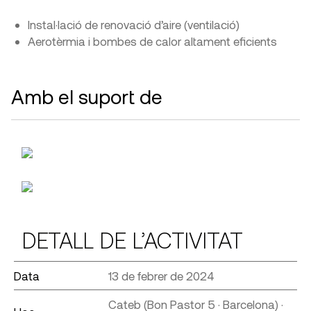
Instal·lació de renovació d’aire (ventilació)
Aerotèrmia i bombes de calor altament eficients
Amb el suport de
DETALL DE L’ACTIVITAT
Data
13 de febrer de 2024
Cateb (Bon Pastor 5 · Barcelona) ·