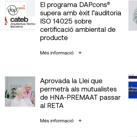
El programa DAPcons®
supera amb èxit l’auditoria
ISO 14025 sobre
certificació ambiental de
producte
Més informació
Aprovada la Llei que
permetrà als mutualistes
de HNA-PREMAAT passar
al RETA
Més informació