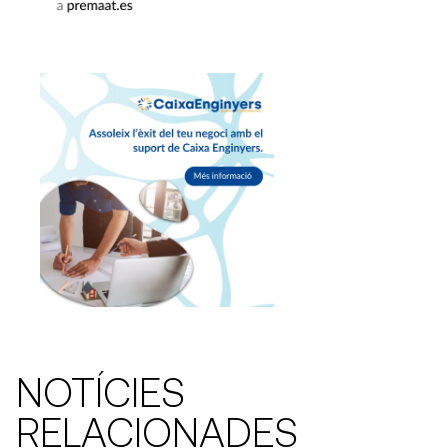
NOTÍCIES
RELACIONADES