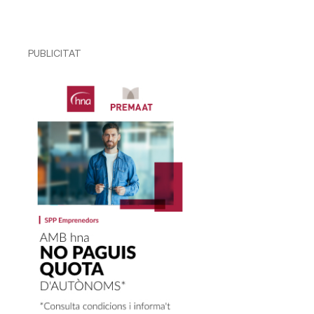
PUBLICITAT