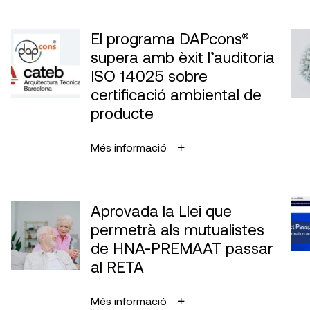
El programa DAPcons®
supera amb èxit l’auditoria
ISO 14025 sobre
certificació ambiental de
producte
Més informació
Aprovada la Llei que
permetrà als mutualistes
de HNA-PREMAAT passar
al RETA
Més informació