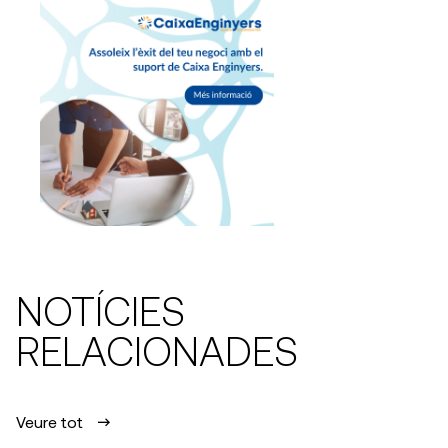
NOTÍCIES
RELACIONADES
Veure tot