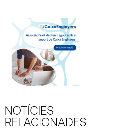
NOTÍCIES
RELACIONADES