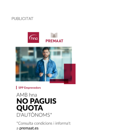
PUBLICITAT