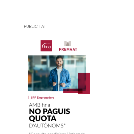
PUBLICITAT