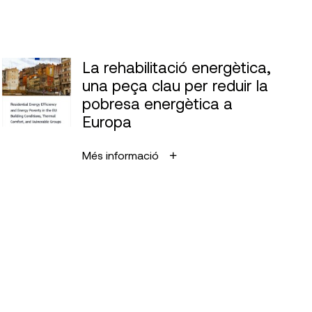
La rehabilitació energètica,
una peça clau per reduir la
pobresa energètica a
Europa
Més informació