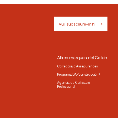
Vull subscriure-m'hi
Altres marques del Cateb
Corredoria d’Assegurances
Programa DAPconstrucción®
Agencia de Cerficació
Professional