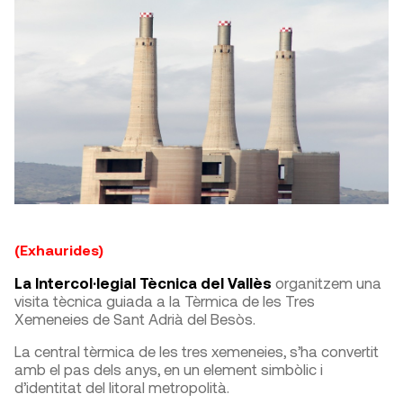
(Exhaurides)
La Intercol·legial Tècnica del Vallès
organitzem una
visita tècnica guiada a la Tèrmica de les Tres
Xemeneies de Sant Adrià del Besòs.
La central tèrmica de les tres xemeneies, s’ha convertit
amb el pas dels anys, en un element simbòlic i
d’identitat del litoral metropolità.