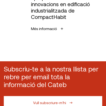
innovacions en edificació
industrialitzada de
CompactHabit
Més informació
Subscriu-te a la nostra llista per
rebre per email tota la
informació del Cateb
Vull subscriure-m'hi