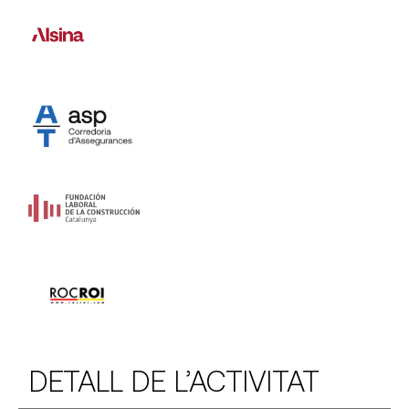
DETALL DE L’ACTIVITAT