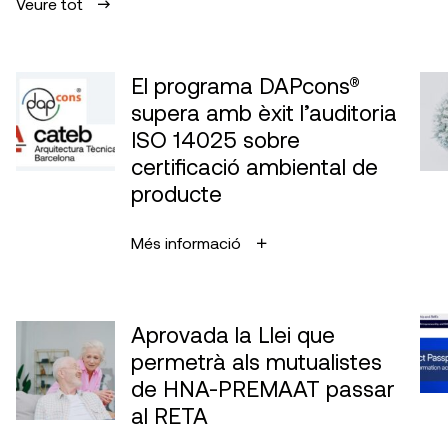
Veure tot
El programa DAPcons®
supera amb èxit l’auditoria
ISO 14025 sobre
certificació ambiental de
producte
Més informació
Aprovada la Llei que
permetrà als mutualistes
de HNA-PREMAAT passar
al RETA