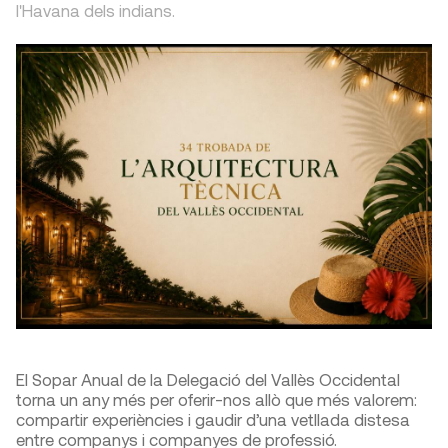
l'Havana dels indians.
El Sopar Anual de la Delegació del Vallès Occidental
torna un any més per oferir-nos allò que més valorem:
compartir experiències i gaudir d’una vetllada distesa
entre companys i companyes de professió.