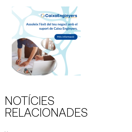
NOTÍCIES
RELACIONADES