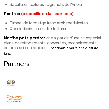
Bacallà en textures i cigronets de l'Anoia
Postres
(a escollir en la inscripció):
Timbal de formatge fresc amb maduixetes
Xocolatíssim en quatre textures
No t'ho pots perdre:
vine a gaudir d'una nit especial
plena de retrobaments, converses, reconeixements,
sorpreses i bon ambient.
Inscripció oberta fins el 29 de
juny.
Partners