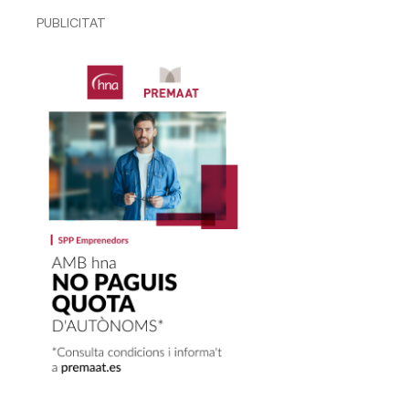
PUBLICITAT