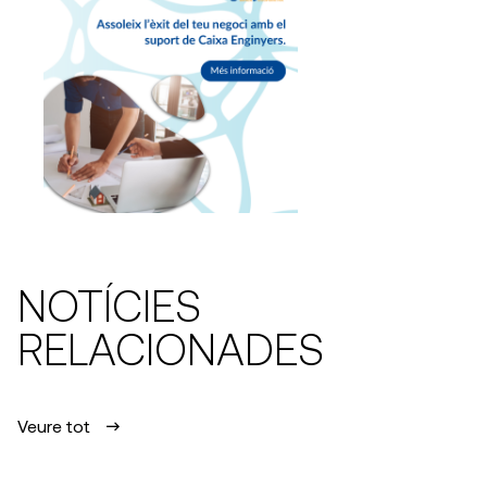
NOTÍCIES
RELACIONADES
Veure tot