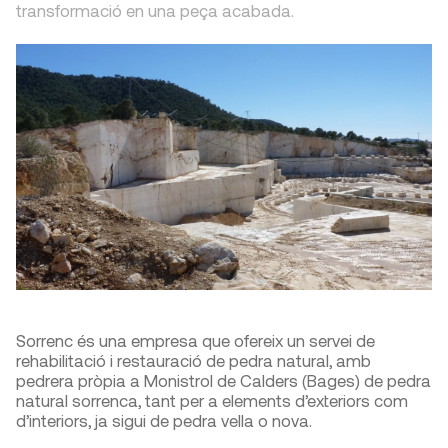
transformació en una peça acabada.
Sorrenc és una empresa que ofereix un servei de
rehabilitació i restauració de pedra natural, amb
pedrera pròpia a Monistrol de Calders (Bages) de pedra
natural sorrenca, tant per a elements d’exteriors com
d’interiors, ja sigui de pedra vella o nova.