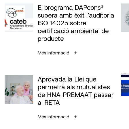
El programa DAPcons®
supera amb èxit l’auditoria
ISO 14025 sobre
certificació ambiental de
producte
Més informació
Aprovada la Llei que
permetrà als mutualistes
de HNA-PREMAAT passar
al RETA
Més informació