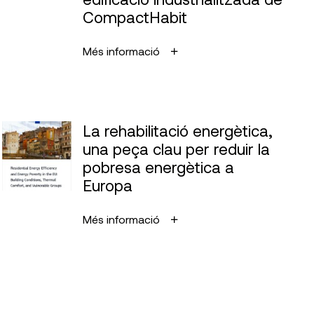
CompactHabit
Més informació
La rehabilitació energètica,
una peça clau per reduir la
pobresa energètica a
Europa
Més informació