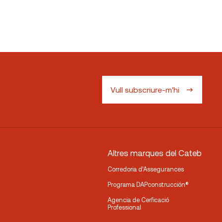
Vull subscriure-m'hi
Altres marques del Cateb
Corredoria d’Assegurances
Programa DAPconstrucción®
Agencia de Cerficació
Professional