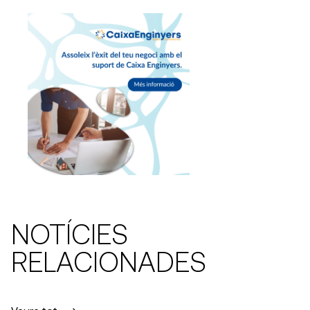
NOTÍCIES
RELACIONADES