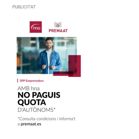
PUBLICITAT