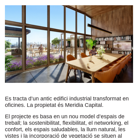
Es tracta d’un antic edifici industrial transformat en
oficines. La propietat és Meridia Capital.
El projecte es basa en un nou model d’espais de
treball; la sostenibilitat, flexibilitat, el networking, el
confort, els espais saludables, la llum natural, les
vistes i la incorporació de vegetació se situen al