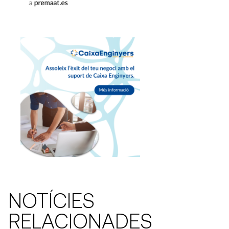
NOTÍCIES
RELACIONADES