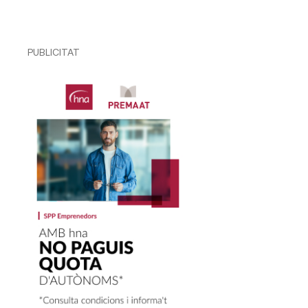
PUBLICITAT