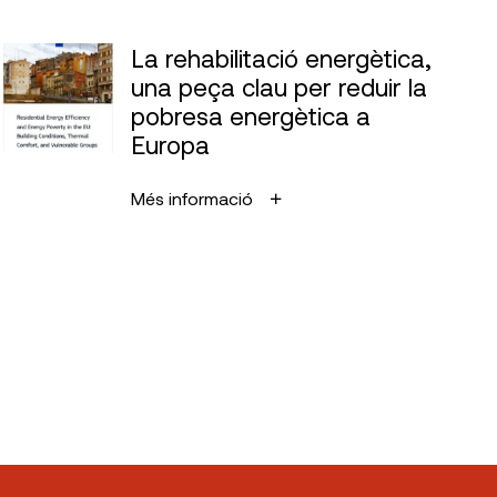
La rehabilitació energètica,
una peça clau per reduir la
pobresa energètica a
Europa
Més informació