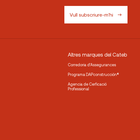
Vull subscriure-m'hi
Altres marques del Cateb
Corredoria d’Assegurances
Programa DAPconstrucción®
Agencia de Cerficació
Professional