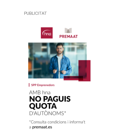
PUBLICITAT