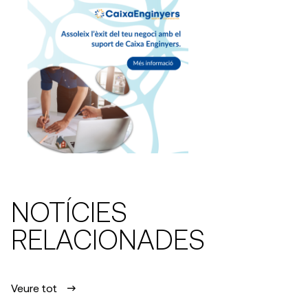
NOTÍCIES
RELACIONADES
Veure tot