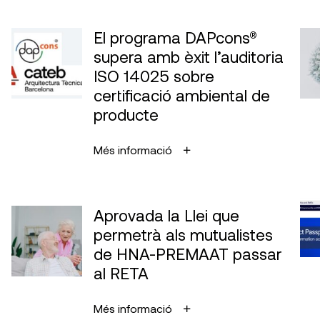
El programa DAPcons®
supera amb èxit l’auditoria
ISO 14025 sobre
certificació ambiental de
producte
Més informació
Aprovada la Llei que
permetrà als mutualistes
de HNA-PREMAAT passar
al RETA
Més informació