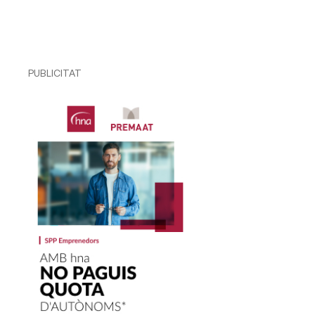
PUBLICITAT