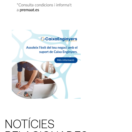
NOTÍCIES