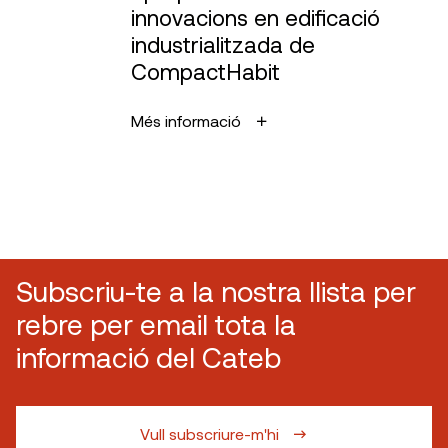
innovacions en edificació
industrialitzada de
CompactHabit
Més informació
Subscriu-te a la nostra llista per
rebre per email tota la
informació del Cateb
Vull subscriure-m'hi