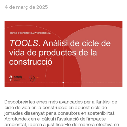
4 de març de 2025
Descobreix les eines més avançades per a l’anàlisi de
cicle de vida en la construcció en aquest cicle de
jornades dissenyat per a consultors en sostenibilitat.
Aprofundeix en el càlcul i l’avaluació de l’impacte
ambiental, i aprèn a justificar-lo de manera efectiva en