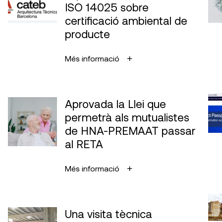
ISO 14025 sobre
certificació ambiental de
producte
Més informació
Aprovada la Llei que
permetrà als mutualistes
de HNA-PREMAAT passar
al RETA
Més informació
Una visita tècnica