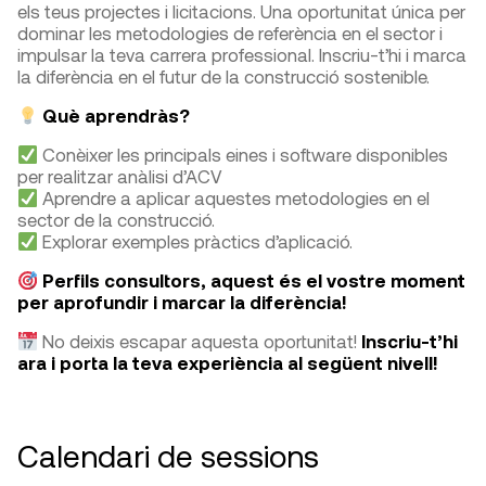
els teus projectes i licitacions. Una oportunitat única per
dominar les metodologies de referència en el sector i
impulsar la teva carrera professional. Inscriu-t’hi i marca
la diferència en el futur de la construcció sostenible.
Què aprendràs?
Conèixer les principals eines i software disponibles
per realitzar anàlisi d’ACV
Aprendre a aplicar aquestes metodologies en el
sector de la construcció.
Explorar exemples pràctics d’aplicació.
Perfils consultors, aquest és el vostre moment
per aprofundir i marcar la diferència!
No deixis escapar aquesta oportunitat!
Inscriu-t’hi
ara i porta la teva experiència al següent nivell!
Calendari de sessions