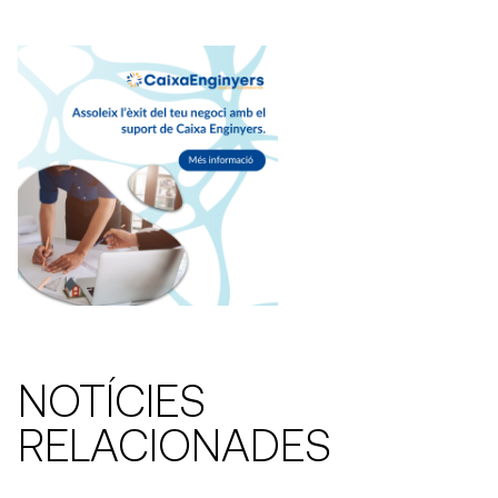
NOTÍCIES
RELACIONADES