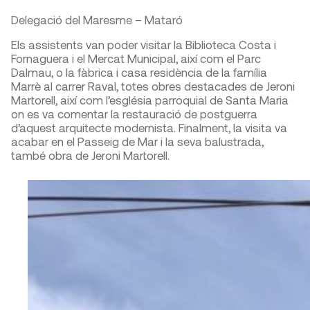
Delegació del Maresme – Mataró
Els assistents van poder visitar la Biblioteca Costa i
Fornaguera i el Mercat Municipal, així com el Parc
Dalmau, o la fàbrica i casa residència de la família
Marrè al carrer Raval, totes obres destacades de Jeroni
Martorell, així com l’església parroquial de Santa Maria
on es va comentar la restauració de postguerra
d’aquest arquitecte modernista. Finalment, la visita va
acabar en el Passeig de Mar i la seva balustrada,
també obra de Jeroni Martorell.