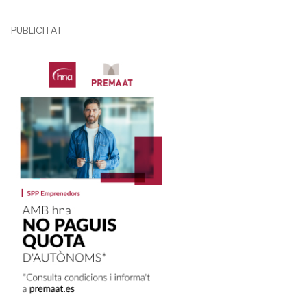
PUBLICITAT