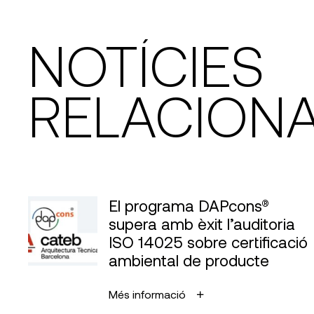
NOTÍCIES
RELACION
El programa DAPcons®
supera amb èxit l’auditoria
ISO 14025 sobre certificació
ambiental de producte
Més informació