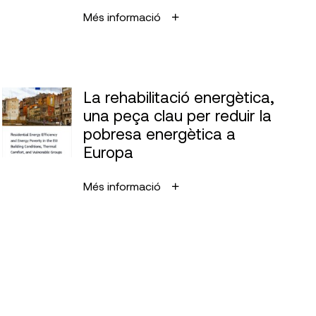
Més informació
La rehabilitació energètica,
una peça clau per reduir la
pobresa energètica a
Europa
Més informació