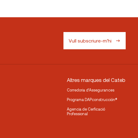
Vull subscriure-m'hi
Altres marques del Cateb
Corredoria d’Assegurances
Programa DAPconstrucción®
Agencia de Cerficació
Professional