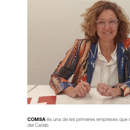
COMSA
és una de les primeres empreses que 
del Cateb.