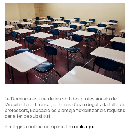
La Docencia es una de les sortides professionals de
l’Arquitectura Tècnica, i a hores d’ara i degut a la falta de
professors, Educació es planteja flexibilitzar els requisits
per a fer de substituit
Per llegir la noticia completa feu
click aqui