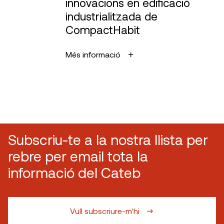
innovacions en edificació
industrialitzada de
CompactHabit
Més informació
Subscriu-te a la nostra llista per
rebre per email tota la
informació del Cateb
Vull subscriure-m'hi