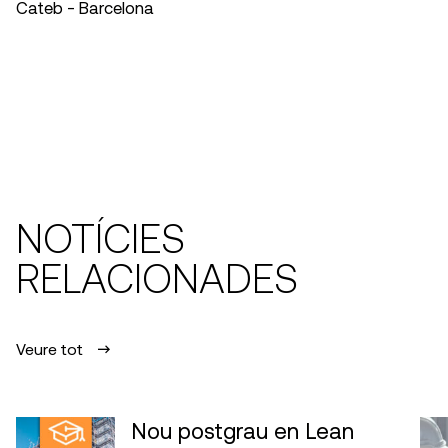
Cateb - Barcelona
NOTÍCIES
RELACIONADES
Veure tot
Nou postgrau en Lean