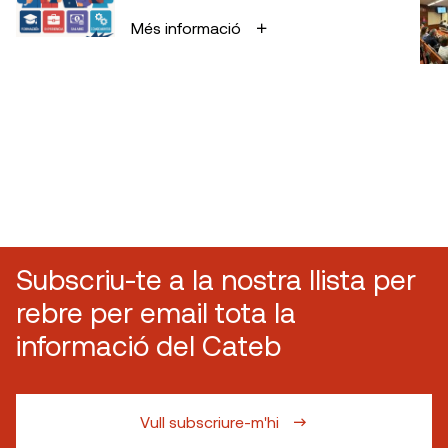
Més informació
Subscriu-te a la nostra llista per
rebre per email tota la
informació del Cateb
Vull subscriure-m'hi