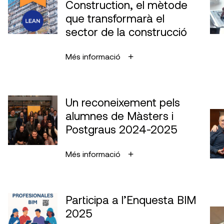
Construction, el mètode
que transformarà el
sector de la construcció
Més informació
Un reconeixement pels
alumnes de Màsters i
Postgraus 2024-2025
Més informació
Participa a l’Enquesta BIM
2025