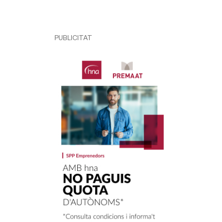
PUBLICITAT