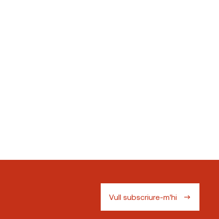
Vull subscriure-m'hi