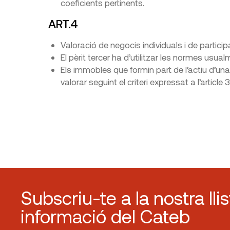
coeficients pertinents.
ART.4
Valoració de negocis individuals i de partici
El pèrit tercer ha d’utilitzar les normes usu
Els immobles que formin part de l’actiu d’una
valorar seguint el criteri expressat a l’article
Subscriu-te a la nostra lli
informació del Cateb