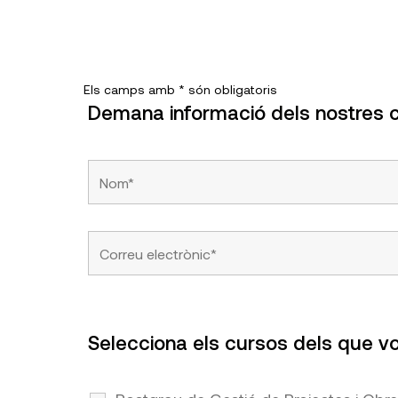
Els camps amb * són obligatoris
Demana informació dels nostres 
Selecciona els cursos dels que vo