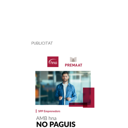
PUBLICITAT