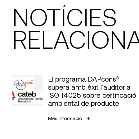
NOTÍCIES
RELACION
El programa DAPcons®
supera amb èxit l’auditoria
ISO 14025 sobre certificació
ambiental de producte
Més informació