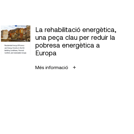
La rehabilitació energètica,
una peça clau per reduir la
pobresa energètica a
Europa
Més informació