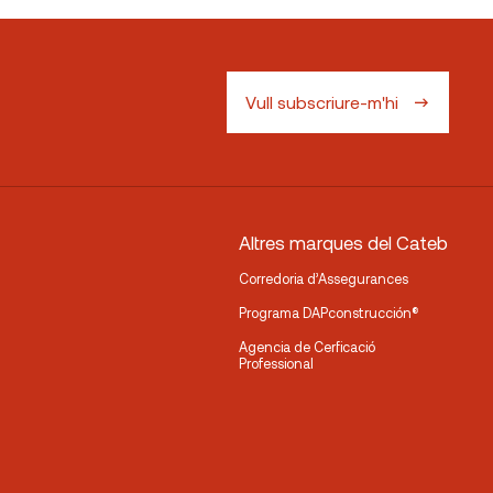
Vull subscriure-m'hi
Altres marques del Cateb
Corredoria d’Assegurances
Programa DAPconstrucción®
Agencia de Cerficació
Professional