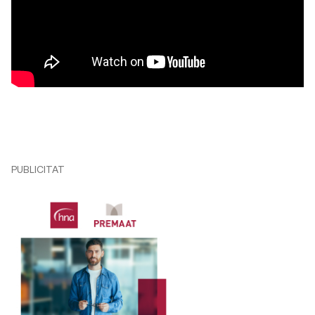
PUBLICITAT