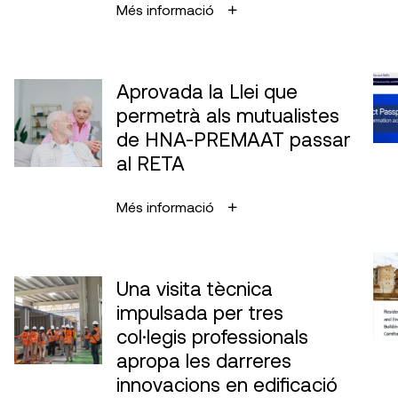
Més informació
Aprovada la Llei que
permetrà als mutualistes
de HNA-PREMAAT passar
al RETA
Més informació
Una visita tècnica
impulsada per tres
col·legis professionals
apropa les darreres
innovacions en edificació