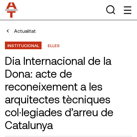
Actualitat
INSTITUCIONAL
ELLES
Dia Internacional de la
Dona: acte de
reconeixement a les
arquitectes tècniques
col·legiades d’arreu de
Catalunya