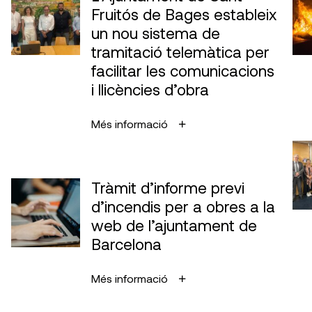
Fruitós de Bages estableix
un nou sistema de
tramitació telemàtica per
facilitar les comunicacions
i llicències d’obra
Més informació
Tràmit d’informe previ
d’incendis per a obres a la
web de l’ajuntament de
Barcelona
Més informació