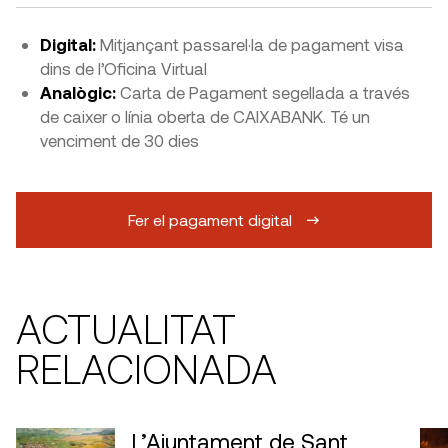
Digital:
Mitjançant passarel·la de pagament visa
dins de l’Oficina Virtual
Analògic:
Carta de Pagament segellada a través
de caixer o línia oberta de CAIXABANK. Té un
venciment de 30 dies
Fer el pagament digital
ACTUALITAT
RELACIONADA
L’Ajuntament de Sant