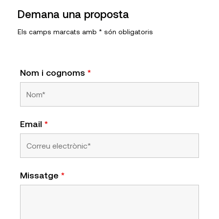
Demana una proposta
Els camps marcats amb * són obligatoris
Nom i cognoms
*
Email
*
Missatge
*