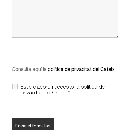
Consulta aquí la
política de privacitat del Cateb
Estic d'acord i accepto la política de
privacitat del Cateb
*