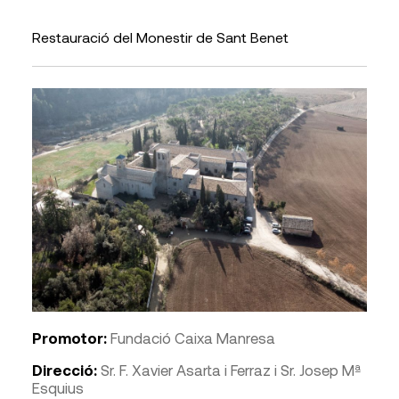
Restauració del Monestir de Sant Benet
Promotor:
Fundació Caixa Manresa
Direcció:
Sr. F. Xavier Asarta i Ferraz i Sr. Josep Mª
Esquius