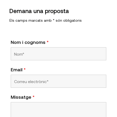
Demana una proposta
Els camps marcats amb * són obligatoris
Nom i cognoms
*
Email
*
Missatge
*