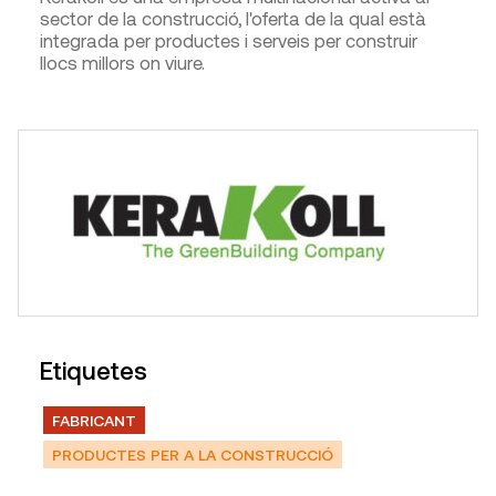
sector de la construcció, l'oferta de la qual està
integrada per productes i serveis per construir
llocs millors on viure.
Etiquetes
FABRICANT
PRODUCTES PER A LA CONSTRUCCIÓ