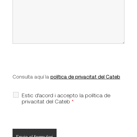
Consulta aquí la
política de privacitat del Cateb
Estic d'acord i accepto la política de
privacitat del Cateb
*