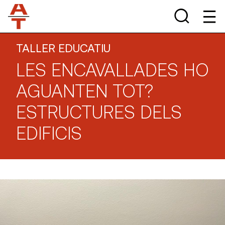
TALLER EDUCATIU
LES ENCAVALLADES HO
AGUANTEN TOT?
ESTRUCTURES DELS
EDIFICIS