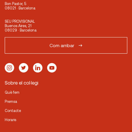
Bon Pastor, 5
08021 · Barcelona
SEU PROVISIONAL
Buenos Aires, 21
08029 · Barcelona
Com arribar
Sobre el col·legi
Què fem
Premsa
Contacte
Horaris