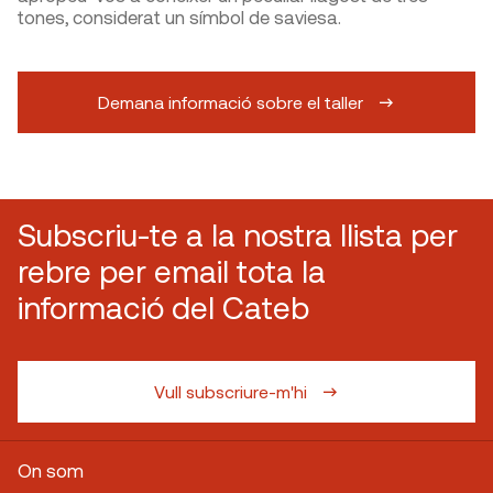
tones, considerat un símbol de saviesa.
Demana informació sobre el taller
Subscriu-te a la nostra llista per
rebre per email tota la
informació del Cateb
Vull subscriure-m'hi
On som