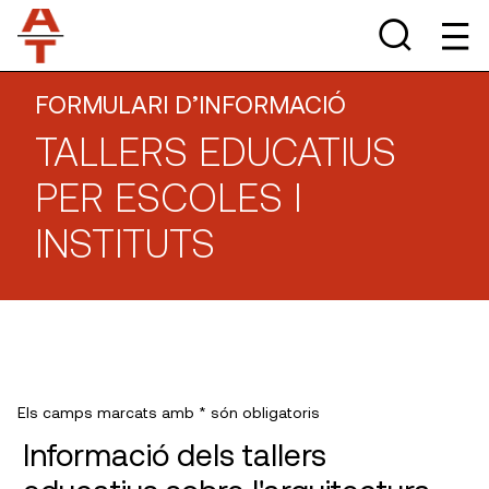
FORMULARI D’INFORMACIÓ
TALLERS EDUCATIUS
PER ESCOLES I
INSTITUTS
Els camps marcats amb * són obligatoris
Informació dels tallers