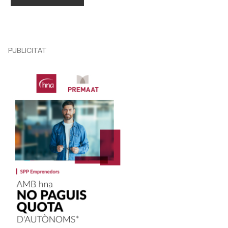
PUBLICITAT