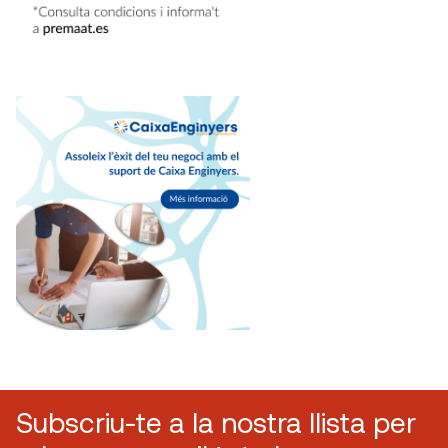
Subscriu-te a la nostra llista per