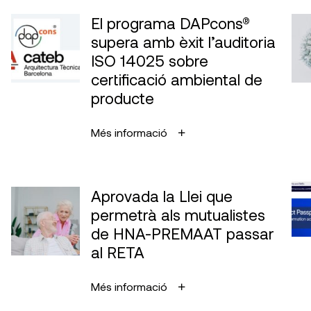
El programa DAPcons®
supera amb èxit l’auditoria
ISO 14025 sobre
certificació ambiental de
producte
Més informació
Aprovada la Llei que
permetrà als mutualistes
de HNA-PREMAAT passar
al RETA
Més informació