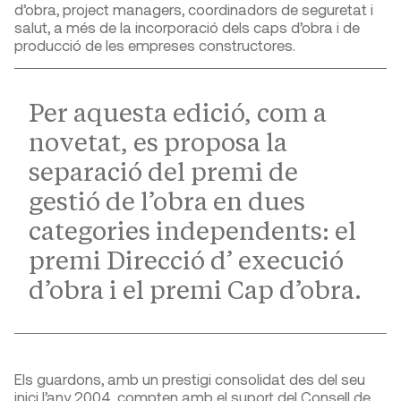
d’obra, project managers, coordinadors de seguretat i
salut, a més de la incorporació dels caps d’obra i de
producció de les empreses constructores.
Per aquesta edició, com a
novetat, es proposa la
separació del premi de
gestió de l’obra en dues
categories independents: el
premi Direcció d’ execució
d’obra i el premi Cap d’obra.
Els guardons, amb un prestigi consolidat des del seu
inici l’any 2004, compten amb el suport del Consell de