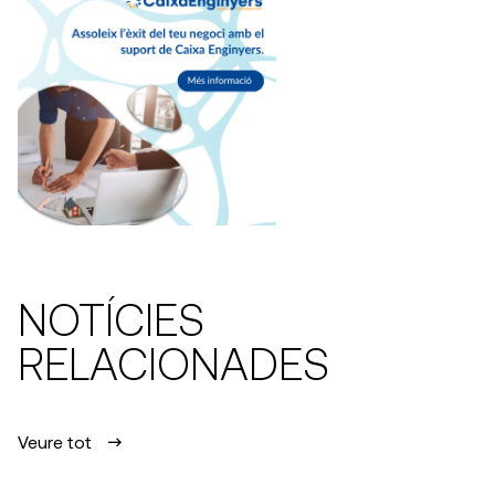
NOTÍCIES
RELACIONADES
Veure tot