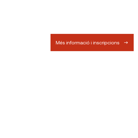
Més informació i inscripcions