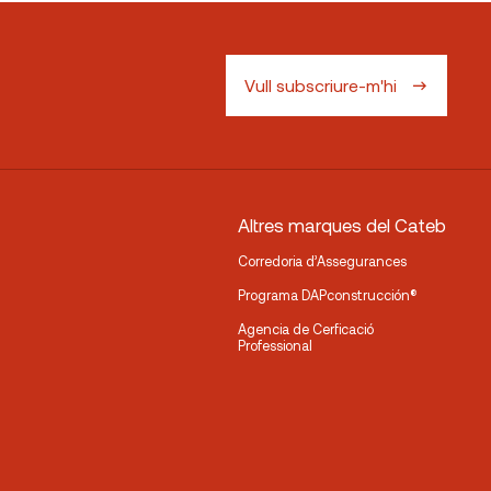
Vull subscriure-m'hi
Altres marques del Cateb
Corredoria d’Assegurances
Programa DAPconstrucción®
Agencia de Cerficació
Professional