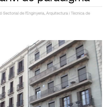
Sectorial de l’Enginyeria, Arquitectura i Tècnica de