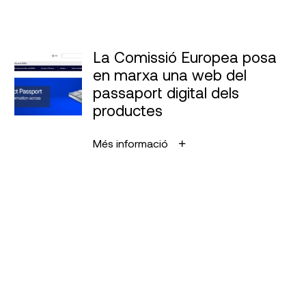
La Comissió Europea posa
en marxa una web del
passaport digital dels
productes
Més informació