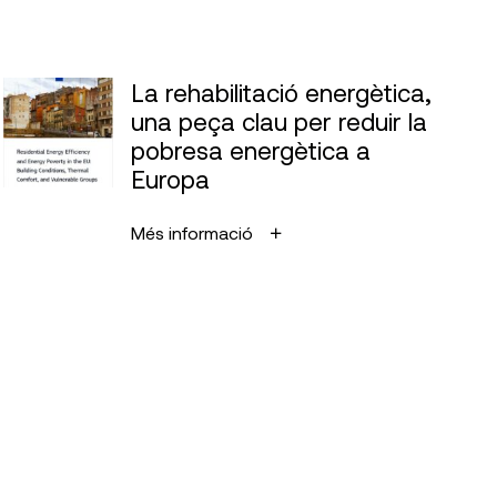
La rehabilitació energètica,
una peça clau per reduir la
pobresa energètica a
Europa
Més informació