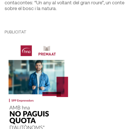
contacontes: “Un any al voltant del gran roure”, un conte
sobre el bosc i la natura.
PUBLICITAT