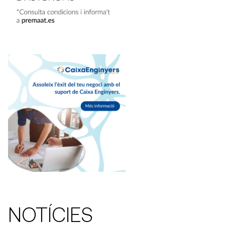
NOTÍCIES