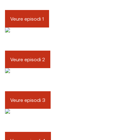
Veure episodi 1
Veure episodi 2
Veure episodi 3