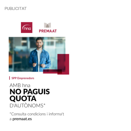
PUBLICITAT