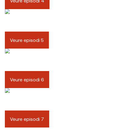
Veure episodi 4
Veure episodi 5
Veure episodi 6
Veure episodi 7