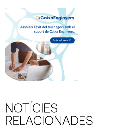
NOTÍCIES
RELACIONADES