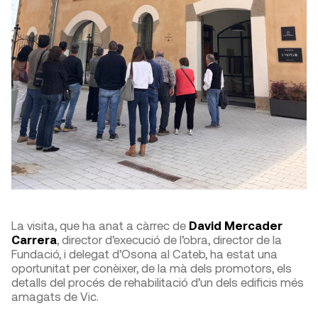
La visita, que ha anat a càrrec de
David Mercader
Carrera
, director d’execució de l’obra, director de la
Fundació, i delegat d’Osona al Cateb, ha estat una
oportunitat per conèixer, de la mà dels promotors, els
detalls del procés de rehabilitació d’un dels edificis més
amagats de Vic.