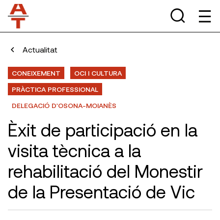
Actualitat
CONEIXEMENT
OCI I CULTURA
PRÀCTICA PROFESSIONAL
DELEGACIÓ D'OSONA-MOIANÈS
Èxit de participació en la
visita tècnica a la
rehabilitació del Monestir
de la Presentació de Vic