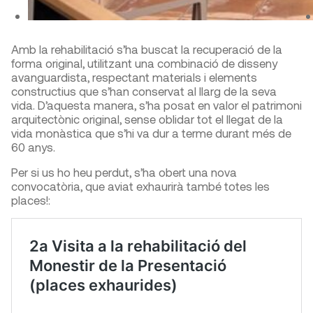
Amb la rehabilitació s’ha buscat la recuperació de la
forma original, utilitzant una combinació de disseny
avanguardista, respectant materials i elements
constructius que s’han conservat al llarg de la seva
vida. D’aquesta manera, s’ha posat en valor el patrimoni
arquitectònic original, sense oblidar tot el llegat de la
vida monàstica que s’hi va dur a terme durant més de
60 anys.
Per si us ho heu perdut, s’ha obert una nova
convocatòria, que aviat exhaurirà també totes les
places!: