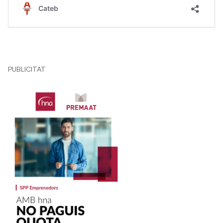
PUBLICITAT