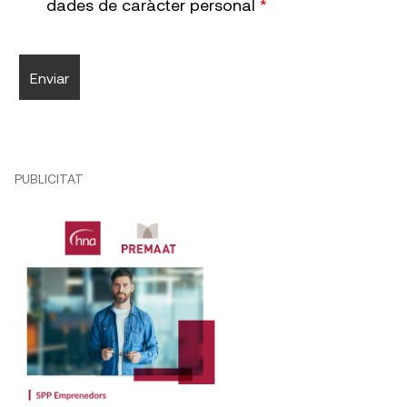
dades de caràcter personal
*
PUBLICITAT