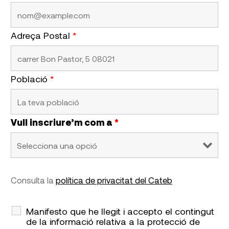
Adreça Postal
*
Població
*
Vull inscriure’m com a
*
Consulta la
política de privacitat del Cateb
Manifesto que he llegit i accepto el contingut
de la informació relativa a la protecció de