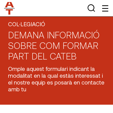
COL·LEGIACIÓ
DEMANA INFORMACIÓ
SOBRE COM FORMAR
PART DEL CATEB
Omple aquest formulari indicant la
modalitat en la qual estàs interessat i
el nostre equip es posarà en contacte
amb tu